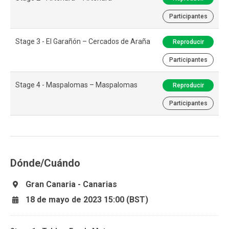
Participantes
Stage 3 - El Garañón – Cercados de Araña
Reproducir
Participantes
Stage 4 - Maspalomas – Maspalomas
Reproducir
Participantes
Dónde/Cuándo
Gran Canaria - Canarias
18 de mayo de 2023 15:00 (BST)