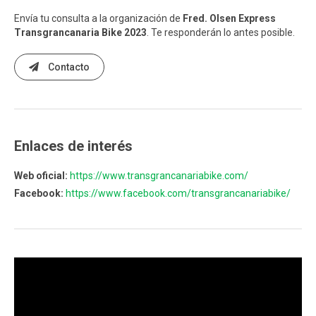
Envía tu consulta a la organización de
Fred. Olsen Express
Transgrancanaria Bike 2023
. Te responderán lo antes posible.
Contacto
Enlaces de interés
Web oficial:
https://www.transgrancanariabike.com/
Facebook:
https://www.facebook.com/transgrancanariabike/