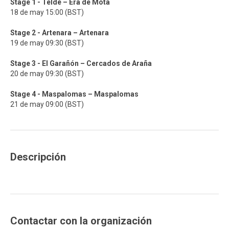
Stage 1 - Telde – Era de Mota
18 de may 15:00 (BST)
Stage 2 - Artenara – Artenara
19 de may 09:30 (BST)
Stage 3 - El Garañón – Cercados de Araña
20 de may 09:30 (BST)
Stage 4 - Maspalomas – Maspalomas
21 de may 09:00 (BST)
Descripción
Contactar con la organización