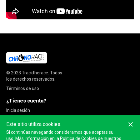
© 2023
Tracktherace
.
Todos
los derechos reservados.
Términos de uso
¿Tienes cuenta?
Inicia sesión
Regístrate
Este sitio utiliza cookies.
Si continúas navegando consideramos que aceptas su
uso. Más información en la
Política de Cookies de nuestros