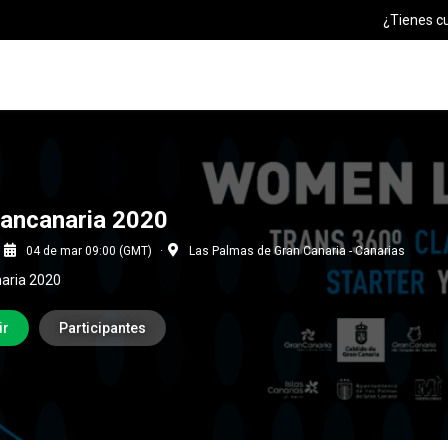
¿Tienes c
ancanaria 2020
04 de mar 09:00 (GMT)
Las Palmas de Gran Canaria - Canarias
aria 2020
ir
Participantes