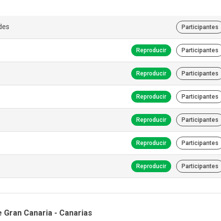
des
Participantes
Reproducir
Participantes
Reproducir
Participantes
Reproducir
Participantes
Reproducir
Participantes
Reproducir
Participantes
Reproducir
Participantes
 Gran Canaria - Canarias