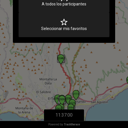
Cargando
A todos los participantes
Seleccionar mis favoritos
11:37:00
Powered by
Tracktherace