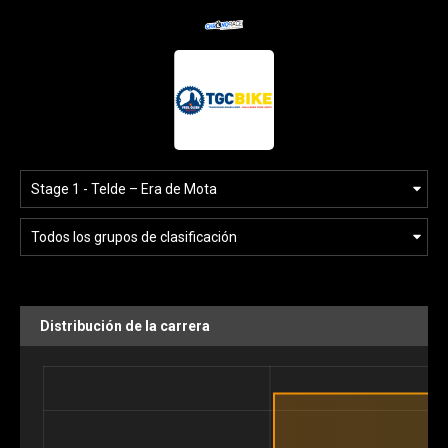
Distribución de la carrera