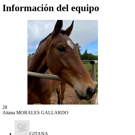
Información del equipo
28
Aitana MORALES GALLARDO
GITANA