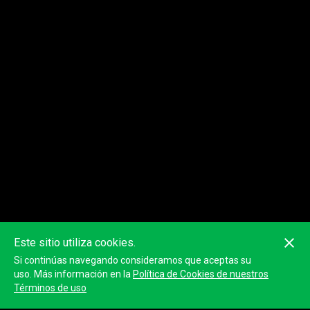
Este sitio utiliza cookies.
Si continúas navegando consideramos que aceptas su
uso. Más información en la
Política de Cookies de nuestros
Términos de uso