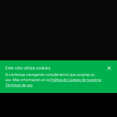
Este sitio utiliza cookies.
Si continúas navegando consideramos que aceptas su
uso. Más información en la
Política de Cookies de nuestros
Términos de uso
Clasificación
Ver clasificación completa