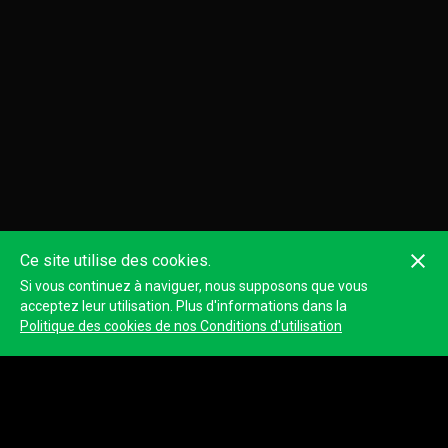
Ce site utilise des cookies.
Si vous continuez à naviguer, nous supposons que vous
acceptez leur utilisation. Plus d'informations dans la
Politique des cookies de nos Conditions d'utilisation
Classement
Montrer le classement complet